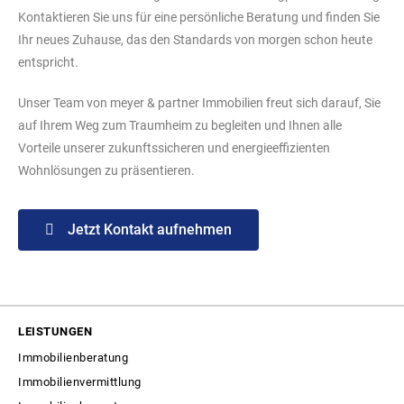
Kontaktieren Sie uns für eine persönliche Beratung und finden Sie
Ihr neues Zuhause, das den Standards von morgen schon heute
entspricht.
Unser Team von meyer & partner Immobilien freut sich darauf, Sie
auf Ihrem Weg zum Traumheim zu begleiten und Ihnen alle
Vorteile unserer zukunftssicheren und energieeffizienten
Wohnlösungen zu präsentieren.
Jetzt Kontakt aufnehmen
LEISTUNGEN
Immobilienberatung
Immobilienvermittlung