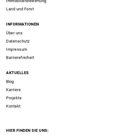
Immobilienbewertung
Land und Forst
INFORMATIONEN
Über uns
Datenschutz
Impressum
Barrierefreiheit
AKTUELLES
Blog
Karriere
Projekte
Kontakt
HIER FINDEN SIE UNS: