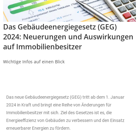
Das Gebäudeenergie­gesetz (GEG)
2024: Neuerungen und Auswirkungen
auf Immobilienbesitzer
Wichtige Infos auf einen Blick
Das neue Gebäudeenergiegesetz (GEG) tritt ab dem 1. Januar
2024 in Kraft und bringt eine Reihe von Änderungen für
Immobilienbesitzer mit sich. Ziel des Gesetzes ist es, die
Energieeffizienz von Gebäuden zu verbessern und den Einsatz
erneuerbarer Energien zu fördern.