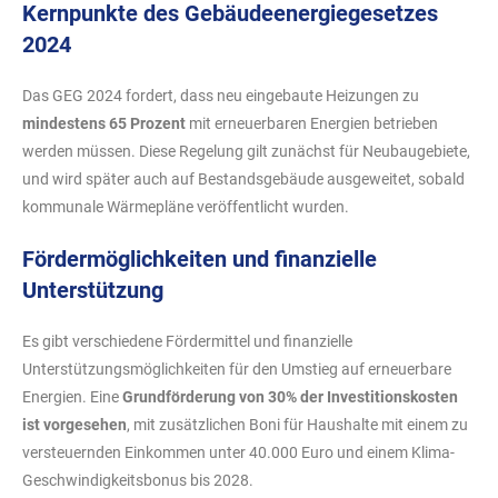
Kernpunkte des Gebäudeenergiegesetzes
2024
Das GEG 2024 fordert, dass neu eingebaute Heizungen zu
mindestens 65 Prozent
mit erneuerbaren Energien betrieben
werden müssen. Diese Regelung gilt zunächst für Neubaugebiete,
und wird später auch auf Bestandsgebäude ausgeweitet, sobald
kommunale Wärmepläne veröffentlicht wurden.
Fördermöglichkeiten und finanzielle
Unterstützung
Es gibt verschiedene Fördermittel und finanzielle
Unterstützungsmöglichkeiten für den Umstieg auf erneuerbare
Energien. Eine
Grundförderung von 30% der Investitionskosten
ist vorgesehen
, mit zusätzlichen Boni für Haushalte mit einem zu
versteuernden Einkommen unter 40.000 Euro und einem Klima-
Geschwindigkeitsbonus bis 2028.