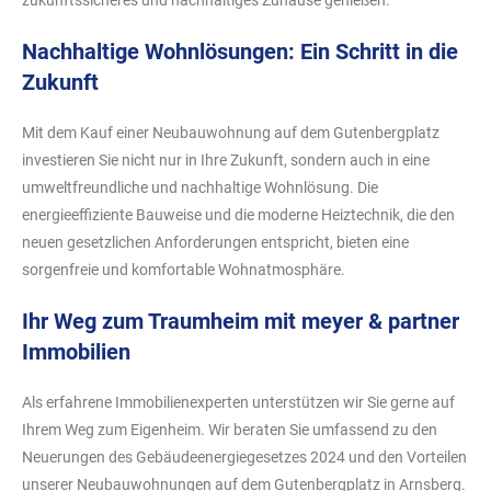
Nachhaltige Wohnlösungen: Ein Schritt in die
Zukunft
Mit dem Kauf einer Neubauwohnung auf dem Gutenbergplatz
investieren Sie nicht nur in Ihre Zukunft, sondern auch in eine
umweltfreundliche und nachhaltige Wohnlösung. Die
energieeffiziente Bauweise und die moderne Heiztechnik, die den
neuen gesetzlichen Anforderungen entspricht, bieten eine
sorgenfreie und komfortable Wohnatmosphäre.
Ihr Weg zum Traumheim mit meyer & partner
Immobilien
Als erfahrene Immobilienexperten unterstützen wir Sie gerne auf
Ihrem Weg zum Eigenheim. Wir beraten Sie umfassend zu den
Neuerungen des Gebäudeenergiegesetzes 2024 und den Vorteilen
unserer Neubauwohnungen auf dem Gutenbergplatz in Arnsberg.