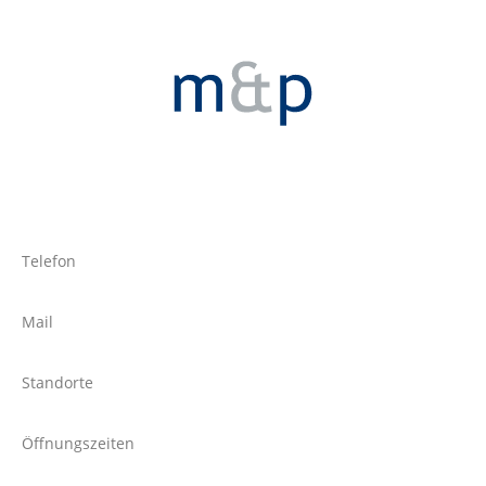
Telefon
Mail
Standorte
Öffnungszeiten