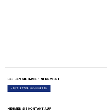
BLEIBEN SIE IMMER
INFORMIERT
NEWSLETTER ABONNIEREN
NEHMEN SIE KONTAKT AUF