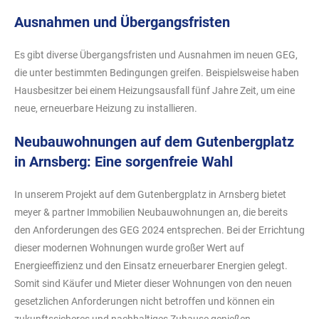
Ausnahmen und Übergangsfristen
Es gibt diverse Übergangsfristen und Ausnahmen im neuen GEG,
die unter bestimmten Bedingungen greifen. Beispielsweise haben
Hausbesitzer bei einem Heizungsausfall fünf Jahre Zeit, um eine
neue, erneuerbare Heizung zu installieren.
Neubauwohnungen auf dem Gutenbergplatz
in Arnsberg: Eine sorgenfreie Wahl
In unserem Projekt auf dem Gutenbergplatz in Arnsberg bietet
meyer & partner Immobilien Neubauwohnungen an, die bereits
den Anforderungen des GEG 2024 entsprechen. Bei der Errichtung
dieser modernen Wohnungen wurde großer Wert auf
Energieeffizienz und den Einsatz erneuerbarer Energien gelegt.
Somit sind Käufer und Mieter dieser Wohnungen von den neuen
gesetzlichen Anforderungen nicht betroffen und können ein
zukunftssicheres und nachhaltiges Zuhause genießen.