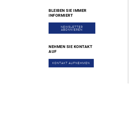
BLEIBEN SIE IMMER
INFORMIERT
NEWSLETTER
ABONNIEREN
NEHMEN SIE KONTAKT
AUF
KONTAKT AUFNEHMEN