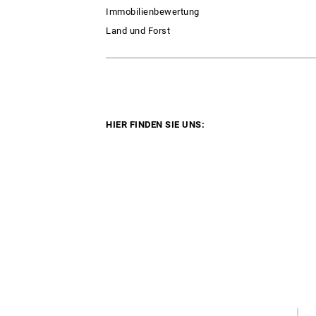
Immobilienbewertung
Land und Forst
HIER FINDEN SIE UNS: