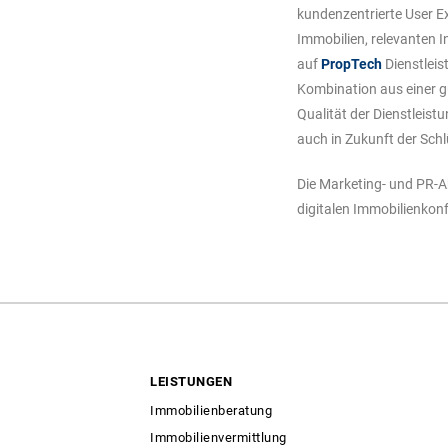
kundenzentrierte User Ex
Immobilien, relevanten 
auf
PropTech
Dienstleis
Kombination aus einer g
Qualität der Dienstleis
auch in Zukunft der Schl
Die Marketing- und PR-A
digitalen Immobilienkon
LEISTUNGEN
Immobilienberatung
Immobilienvermittlung