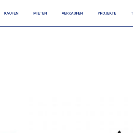
KAUFEN
MIETEN
VERKAUFEN
PROJEKTE