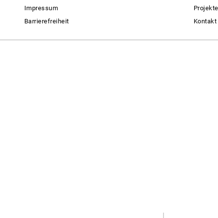
Impressum
Projekt
Barrierefreiheit
Kontakt