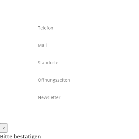
Telefon
Mail
Standorte
Öffnungszeiten
Newsletter
×
Bitte bestätigen