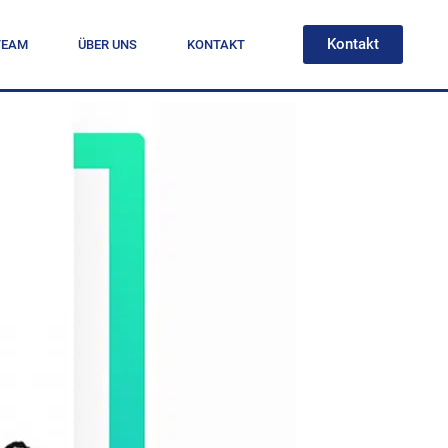
Kontakt
TEAM
ÜBER UNS
KONTAKT