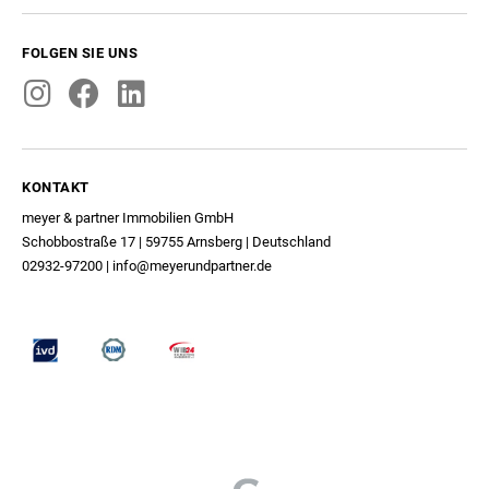
FOLGEN SIE UNS
KONTAKT
meyer & partner Immobilien GmbH
Schobbostraße 17 | 59755 Arnsberg | Deutschland
02932-97200
|
info@meyerundpartner.de