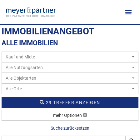
IMMOBILIEN­ANGEBOT
ALLE IMMOBILIEN
Kauf und Miete
Alle Nutzungsarten
Alle Objektarten
Alle Orte
29 TREFFER ANZEIGEN
mehr Optionen
Suche zurücksetzen