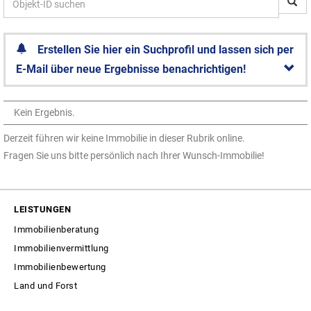
Erstellen Sie hier ein Suchprofil und lassen sich per
E-Mail über neue Ergebnisse benachrichtigen!
Kein Ergebnis.
Derzeit führen wir keine Immobilie in dieser Rubrik online.
Fragen Sie uns bitte persönlich nach Ihrer Wunsch-Immobilie!
LEISTUNGEN
Immobilienberatung
Immobilienvermittlung
Immobilienbewertung
Land und Forst