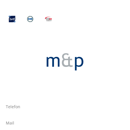
Telefon
Mail