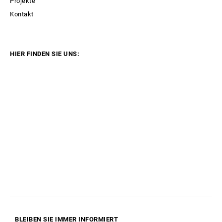
Projekte
Kontakt
HIER FINDEN SIE UNS:
BLEIBEN SIE IMMER
INFORMIERT