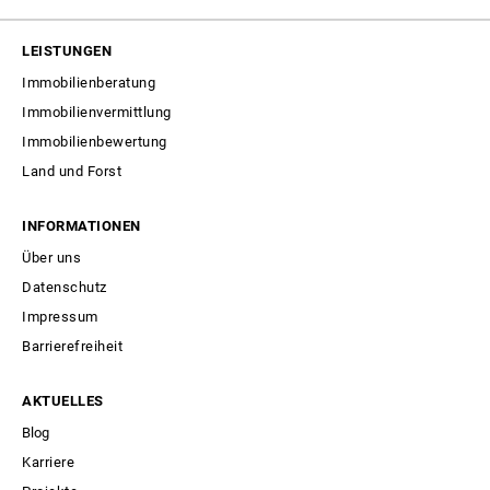
LEISTUNGEN
Immobilienberatung
Immobilienvermittlung
Immobilienbewertung
Land und Forst
INFORMATIONEN
Über uns
Datenschutz
Impressum
Barrierefreiheit
AKTUELLES
Blog
Karriere