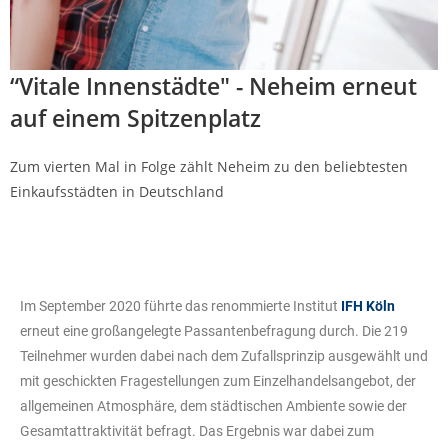
“Vitale Innenstädte" - Neheim erneut
auf einem Spitzenplatz
Zum vierten Mal in Folge zählt Neheim zu den beliebtesten
Einkaufsstädten in Deutschland
Im September 2020 führte das renommierte Institut
IFH Köln
erneut eine großangelegte Passantenbefragung durch. Die 219
Teilnehmer wurden dabei nach dem Zufallsprinzip ausgewählt und
mit geschickten Fragestellungen zum Einzelhandelsangebot, der
allgemeinen Atmosphäre, dem städtischen Ambiente sowie der
Gesamtattraktivität befragt. Das Ergebnis war dabei zum