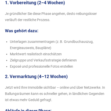
1. Vorbereitung (2–4 Wochen)
Je gründlicher Sie diese Phase angehen, desto reibungsloser
verläuft der restliche Prozess.
Was gehört dazu:
Unterlagen zusammentragen (z. B. Grundbuchauszug,
Energieausweis, Baupläne)
Marktwert realistisch einschätzen
Zielgruppe und Verkaufsstrategie definieren
Exposé und professionelle Fotos erstellen
2. Vermarktung (4–12 Wochen)
Jetzt wird Ihre Immobilie sichtbar – online und über Netzwerke. In
Ballungsräumen kann es schneller gehen, in ländlichen Gegenden
ist etwas mehr Geduld gefragt.
Abläufe in dieser Phase: