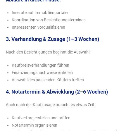
Inserate auf Immobilienportalen
Koordination von Besichtigungsterminen
Interessenten vorqualifizieren
3. Verhandlung & Zusage (1–3 Wochen)
Nach den Besichtigungen beginnt die Auswahl:
Kaufpreisverhandlungen führen
Finanzierungsnachweise einholen
Auswahl des passenden Käufers treffen
4. Notartermin & Abwicklung (2–6 Wochen)
Auch nach der Kaufzusage braucht es etwas Zeit:
Kaufvertrag erstellen und prüfen
Notartermin organisieren