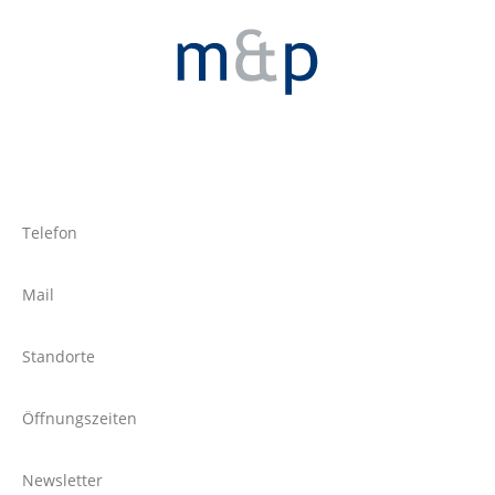
Telefon
Mail
Standorte
Öffnungszeiten
Newsletter