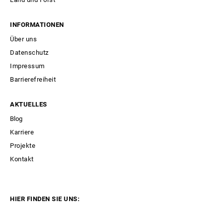
INFORMATIONEN
Über uns
Datenschutz
Impressum
Barrierefreiheit
AKTUELLES
Blog
Karriere
Projekte
Kontakt
HIER FINDEN SIE UNS: