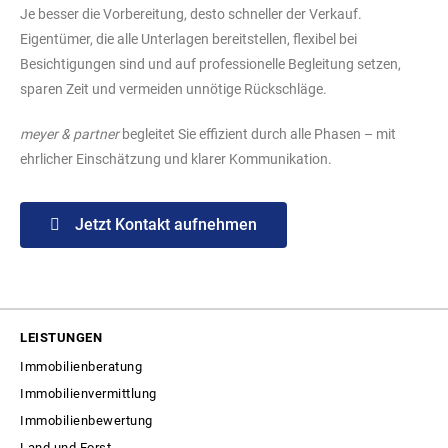
Je besser die Vorbereitung, desto schneller der Verkauf.
Eigentümer, die alle Unterlagen bereitstellen, flexibel bei
Besichtigungen sind und auf professionelle Begleitung setzen,
sparen Zeit und vermeiden unnötige Rückschläge.
meyer & partner
begleitet Sie effizient durch alle Phasen – mit
ehrlicher Einschätzung und klarer Kommunikation.
Jetzt Kontakt aufnehmen
LEISTUNGEN
Immobilienberatung
Immobilienvermittlung
Immobilienbewertung
Land und Forst