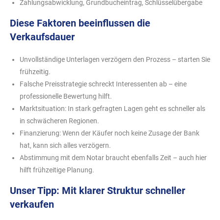
Zahlungsabwicklung, Grundbucheintrag, Schlüsselübergabe
Diese Faktoren beeinflussen die
Verkaufsdauer
Unvollständige Unterlagen verzögern den Prozess – starten Sie
frühzeitig.
Falsche Preisstrategie schreckt Interessenten ab – eine
professionelle Bewertung hilft.
Marktsituation: In stark gefragten Lagen geht es schneller als
in schwächeren Regionen.
Finanzierung: Wenn der Käufer noch keine Zusage der Bank
hat, kann sich alles verzögern.
Abstimmung mit dem Notar braucht ebenfalls Zeit – auch hier
hilft frühzeitige Planung.
Unser Tipp: Mit klarer Struktur schneller
verkaufen