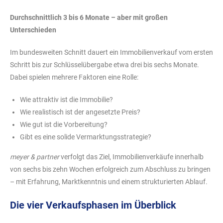
Durchschnittlich 3 bis 6 Monate – aber mit großen
Unterschieden
Im bundesweiten Schnitt dauert ein Immobilienverkauf vom ersten
Schritt bis zur Schlüsselübergabe etwa drei bis sechs Monate.
Dabei spielen mehrere Faktoren eine Rolle:
Wie attraktiv ist die Immobilie?
Wie realistisch ist der angesetzte Preis?
Wie gut ist die Vorbereitung?
Gibt es eine solide Vermarktungsstrategie?
meyer & partner
verfolgt das Ziel, Immobilienverkäufe innerhalb
von sechs bis zehn Wochen erfolgreich zum Abschluss zu bringen
– mit Erfahrung, Marktkenntnis und einem strukturierten Ablauf.
Die vier Verkaufsphasen im Überblick