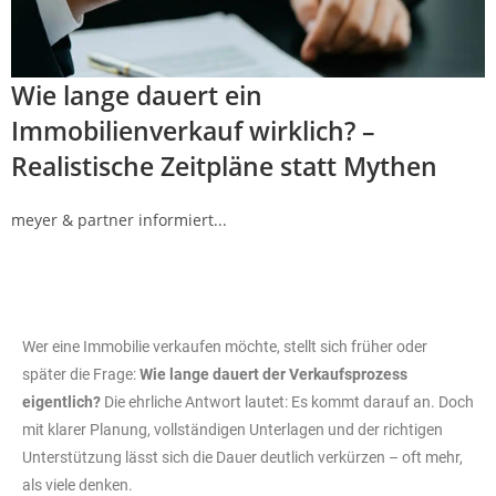
Wie lange dauert ein
Immobilienverkauf wirklich? –
Realistische Zeitpläne statt Mythen
meyer & partner informiert...
Wer eine Immobilie verkaufen möchte, stellt sich früher oder
später die Frage:
Wie lange dauert der Verkaufsprozess
eigentlich?
Die ehrliche Antwort lautet: Es kommt darauf an. Doch
mit klarer Planung, vollständigen Unterlagen und der richtigen
Unterstützung lässt sich die Dauer deutlich verkürzen – oft mehr,
als viele denken.