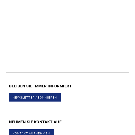
BLEIBEN SIE IMMER
INFORMIERT
NEWSLETTER ABONNIEREN
NEHMEN SIE KONTAKT AUF
KONTAKT AUFNEHMEN