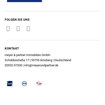
FOLGEN SIE UNS
KONTAKT
meyer & partner Immobilien GmbH
Schobbostraße 17 | 59755 Arnsberg | Deutschland
02932-97200
|
info@meyerundpartner.de