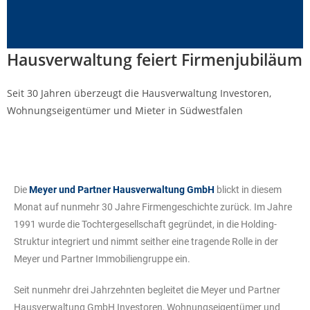
Hausverwaltung feiert Firmenjubiläum
Seit 30 Jahren überzeugt die Hausverwaltung Investoren,
Wohnungseigentümer und Mieter in Südwestfalen
Die
Meyer und Partner Hausverwaltung GmbH
blickt in diesem
Monat auf nunmehr 30 Jahre Firmengeschichte zurück. Im Jahre
1991 wurde die Tochtergesellschaft gegründet, in die Holding-
Struktur integriert und nimmt seither eine tragende Rolle in der
Meyer und Partner Immobiliengruppe ein.
Seit nunmehr drei Jahrzehnten begleitet die Meyer und Partner
Hausverwaltung GmbH Investoren, Wohnungseigentümer und