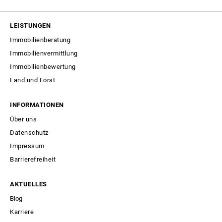
LEISTUNGEN
Immobilienberatung
Immobilienvermittlung
Immobilienbewertung
Land und Forst
INFORMATIONEN
Über uns
Datenschutz
Impressum
Barrierefreiheit
AKTUELLES
Blog
Karriere