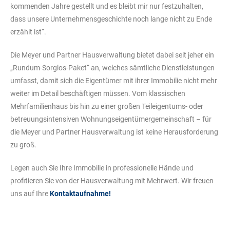
kommenden Jahre gestellt und es bleibt mir nur festzuhalten,
dass unsere Unternehmensgeschichte noch lange nicht zu Ende
erzählt ist“.
Die Meyer und Partner Hausverwaltung bietet dabei seit jeher ein
„Rundum-Sorglos-Paket“ an, welches sämtliche Dienstleistungen
umfasst, damit sich die Eigentümer mit ihrer Immobilie nicht mehr
weiter im Detail beschäftigen müssen. Vom klassischen
Mehrfamilienhaus bis hin zu einer großen Teileigentums- oder
betreuungsintensiven Wohnungseigentümergemeinschaft – für
die Meyer und Partner Hausverwaltung ist keine Herausforderung
zu groß.
Legen auch Sie Ihre Immobilie in professionelle Hände und
profitieren Sie von der Hausverwaltung mit Mehrwert. Wir freuen
uns auf Ihre
Kontaktaufnahme!