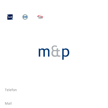
Telefon
Mail