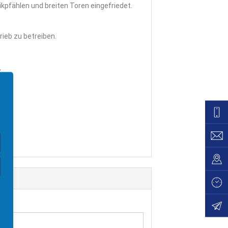
kpfählen und breiten Toren eingefriedet.
rieb zu betreiben.
C