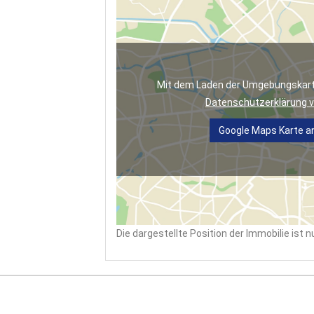
Mit dem Laden der Umgebungskarte
Datenschutzerklärung v
Google Maps Karte a
Die dargestellte Position der Immobilie ist 