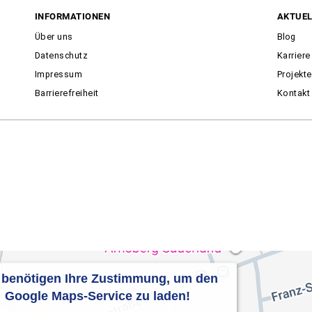
INFORMATIONEN
AKTUEL
Über uns
Blog
Datenschutz
Karriere
Impressum
Projekte
Barrierefreiheit
Kontakt
 benötigen Ihre Zustimmung, um den
Google Maps-Service zu laden!