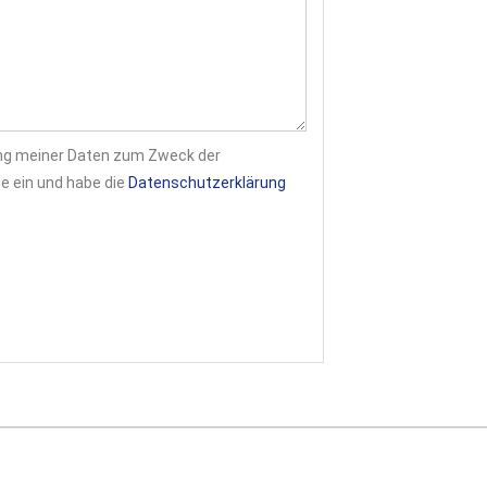
itung meiner Daten zum Zweck der
e ein und habe die
Datenschutzerklärung