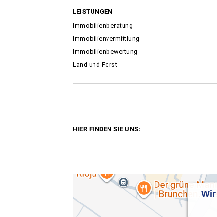
LEISTUNGEN
Immobilienberatung
Immobilienvermittlung
Immobilienbewertung
Land und Forst
HIER FINDEN SIE UNS:
Wir