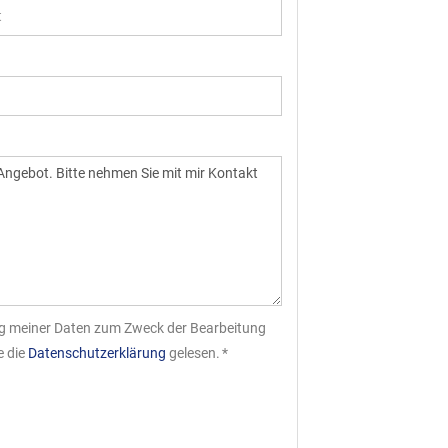
tung meiner Daten zum Zweck der Bearbeitung
e die
Datenschutzerklärung
gelesen. *