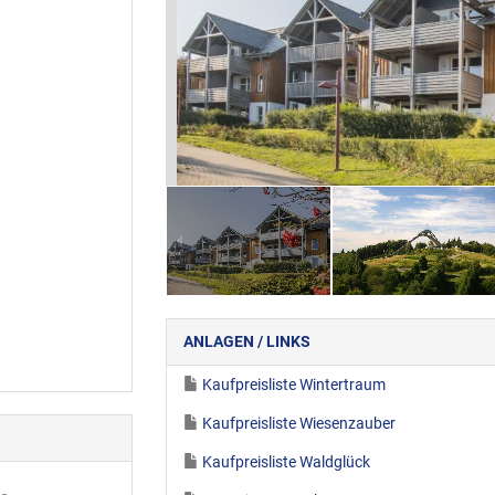
ANLAGEN / LINKS
Kaufpreisliste Wintertraum
Kaufpreisliste Wiesenzauber
Kaufpreisliste Waldglück