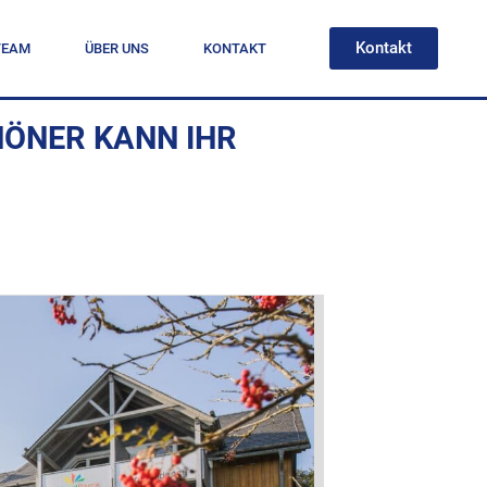
Kontakt
TEAM
ÜBER UNS
KONTAKT
ÖNER KANN IHR